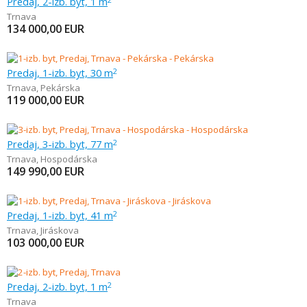
Predaj, 2-izb. byt, 1 m
Trnava
134 000,00
EUR
Predaj, 1-izb. byt, 30 m
2
Trnava
,
Pekárska
119 000,00
EUR
Predaj, 3-izb. byt, 77 m
2
Trnava
,
Hospodárska
149 990,00
EUR
Predaj, 1-izb. byt, 41 m
2
Trnava
,
Jiráskova
103 000,00
EUR
Predaj, 2-izb. byt, 1 m
2
Trnava