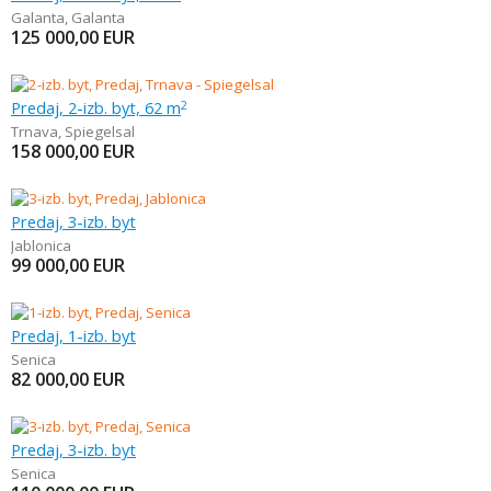
Galanta
,
Galanta
125 000,00
EUR
Predaj, 2-izb. byt, 62 m
2
Trnava
,
Spiegelsal
158 000,00
EUR
Predaj, 3-izb. byt
Jablonica
99 000,00
EUR
Predaj, 1-izb. byt
Senica
82 000,00
EUR
Predaj, 3-izb. byt
Senica