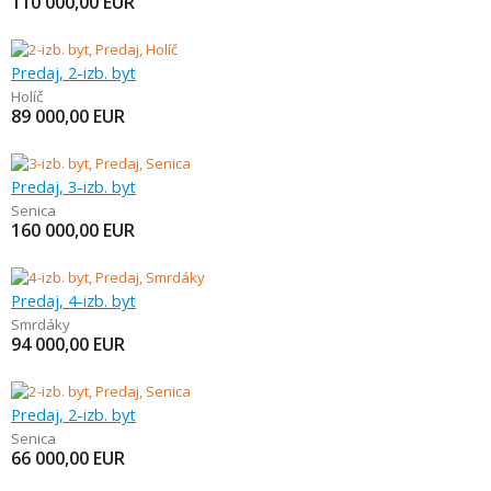
110 000,00
EUR
Predaj, 2-izb. byt
Holíč
89 000,00
EUR
Predaj, 3-izb. byt
Senica
160 000,00
EUR
Predaj, 4-izb. byt
Smrdáky
94 000,00
EUR
Predaj, 2-izb. byt
Senica
66 000,00
EUR