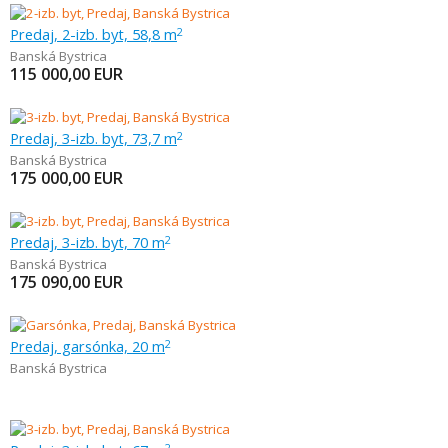
Predaj, 2-izb. byt, 58,8 m
2
Banská Bystrica
115 000,00
EUR
Predaj, 3-izb. byt, 73,7 m
2
Banská Bystrica
175 000,00
EUR
Predaj, 3-izb. byt, 70 m
2
Banská Bystrica
175 090,00
EUR
Predaj, garsónka, 20 m
2
Banská Bystrica
2