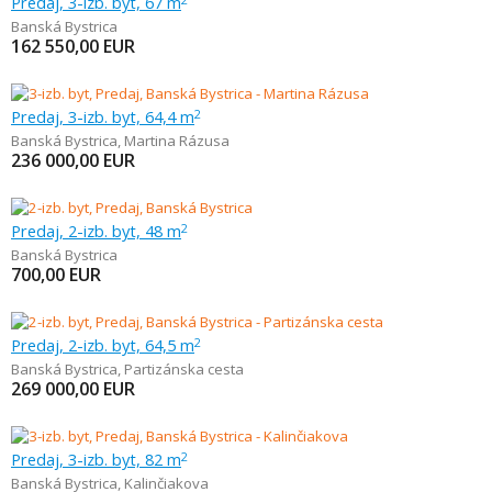
Predaj, 3-izb. byt, 67 m
Banská Bystrica
162 550,00
EUR
Predaj, 3-izb. byt, 64,4 m
2
Banská Bystrica
,
Martina Rázusa
236 000,00
EUR
Predaj, 2-izb. byt, 48 m
2
Banská Bystrica
700,00
EUR
Predaj, 2-izb. byt, 64,5 m
2
Banská Bystrica
,
Partizánska cesta
269 000,00
EUR
Predaj, 3-izb. byt, 82 m
2
Banská Bystrica
,
Kalinčiakova