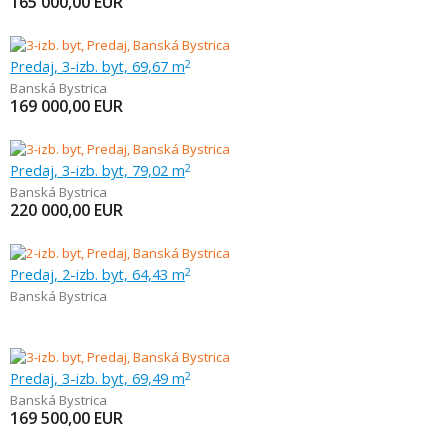
165 000,00
EUR
Predaj, 3-izb. byt, 69,67 m
2
Banská Bystrica
169 000,00
EUR
Predaj, 3-izb. byt, 79,02 m
2
Banská Bystrica
220 000,00
EUR
Predaj, 2-izb. byt, 64,43 m
2
Banská Bystrica
Predaj, 3-izb. byt, 69,49 m
2
Banská Bystrica
169 500,00
EUR