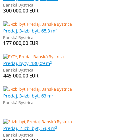
Banská Bystrica
300 000,00
EUR
Predaj, 3-izb. byt, 65,3 m
2
Banská Bystrica
177 000,00
EUR
Predaj, byty, 130,09 m
2
Banská Bystrica
445 000,00
EUR
Predaj, 3-izb. byt, 63 m
2
Banská Bystrica
Predaj, 2-izb. byt, 53,9 m
2
Banská Bystrica