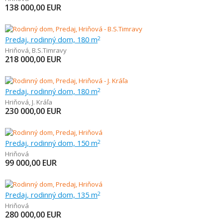
138 000,00
EUR
Predaj, rodinný dom, 180 m
2
Hriňová
,
B.S.Timravy
218 000,00
EUR
Predaj, rodinný dom, 180 m
2
Hriňová
,
J. Kráľa
230 000,00
EUR
Predaj, rodinný dom, 150 m
2
Hriňová
99 000,00
EUR
Predaj, rodinný dom, 135 m
2
Hriňová
280 000,00
EUR