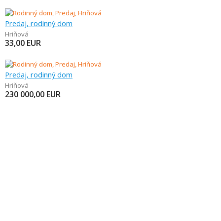
Predaj, rodinný dom
Hriňová
33,00
EUR
Predaj, rodinný dom
Hriňová
230 000,00
EUR