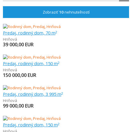
Zobraziť
10
nehnuteľností
Predaj, rodinný dom, 70 m
2
Hriňová
39 000,00
EUR
Predaj, rodinný dom, 150 m
2
Hriňová
150 000,00
EUR
Predaj, rodinný dom, 3 995 m
2
Hriňová
99 000,00
EUR
Predaj, rodinný dom, 150 m
2
Hriňová