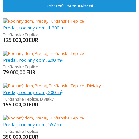
Zobraziť
5
nehnuteľností
Predaj, rodinný dom, 1 200 m
2
Turčianske Teplice
125 000,00
EUR
Predaj, rodinný dom, 200 m
2
Turčianske Teplice
79 000,00
EUR
Predaj, rodinný dom, 200 m
2
Turčianske Teplice
,
Diviaky
155 000,00
EUR
Predaj, rodinný dom, 557 m
2
Turčianske Teplice
350 000,00
EUR