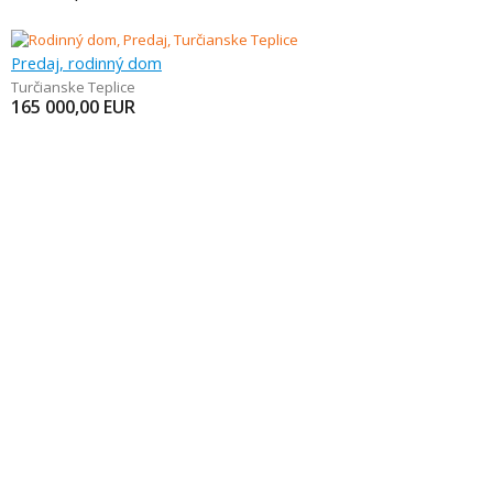
Predaj, rodinný dom
Turčianske Teplice
165 000,00
EUR