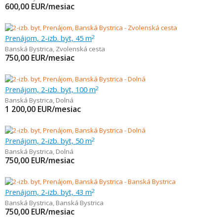
600,00
EUR/mesiac
Prenájom, 2-izb. byt, 45 m
2
Banská Bystrica
,
Zvolenská cesta
750,00
EUR/mesiac
Prenájom, 2-izb. byt, 100 m
2
Banská Bystrica
,
Dolná
1 200,00
EUR/mesiac
Prenájom, 2-izb. byt, 50 m
2
Banská Bystrica
,
Dolná
750,00
EUR/mesiac
Prenájom, 2-izb. byt, 43 m
2
Banská Bystrica
,
Banská Bystrica
750,00
EUR/mesiac