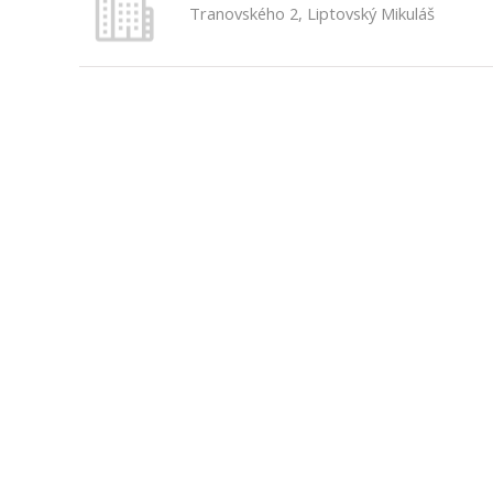
Tranovského 2, Liptovský Mikuláš