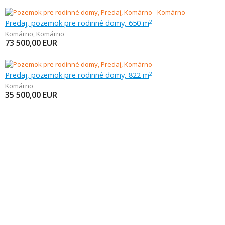
Predaj, pozemok pre rodinné domy, 650 m
2
Komárno
,
Komárno
73 500,00
EUR
Predaj, pozemok pre rodinné domy, 822 m
2
Komárno
35 500,00
EUR