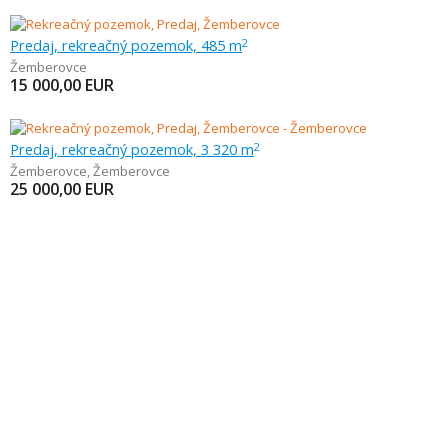
Predaj, rekreačný pozemok, 485 m
2
Žemberovce
15 000,00
EUR
Predaj, rekreačný pozemok, 3 320 m
2
Žemberovce
,
Žemberovce
25 000,00
EUR