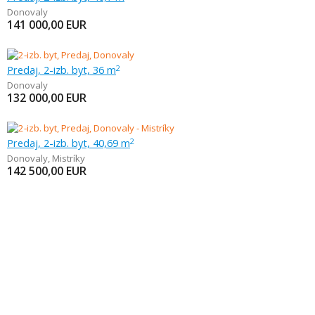
Donovaly
141 000,00
EUR
Predaj, 2-izb. byt, 36 m
2
Donovaly
132 000,00
EUR
Predaj, 2-izb. byt, 40,69 m
2
Donovaly
,
Mistríky
142 500,00
EUR