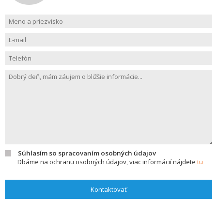
Súhlasím so spracovaním osobných údajov
Dbáme na ochranu osobných údajov, viac informácií nájdete
tu
Kontaktovať