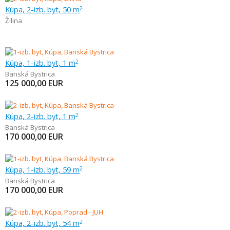
Kúpa, 2-izb. byt, 50 m
2
Žilina
Kúpa, 1-izb. byt, 1 m
2
Banská Bystrica
125 000,00
EUR
Kúpa, 2-izb. byt, 1 m
2
Banská Bystrica
170 000,00
EUR
Kúpa, 1-izb. byt, 59 m
2
Banská Bystrica
170 000,00
EUR
Kúpa, 2-izb. byt, 54 m
2