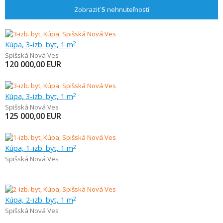
Zobraziť
5
nehnuteľností
Kúpa, 3-izb. byt, 1 m
2
Spišská Nová Ves
120 000,00
EUR
Kúpa, 3-izb. byt, 1 m
2
Spišská Nová Ves
125 000,00
EUR
Kúpa, 1-izb. byt, 1 m
2
Spišská Nová Ves
Kúpa, 2-izb. byt, 1 m
2
Spišská Nová Ves