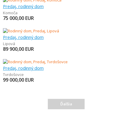
Predaj, rodinný dom
Komoča
75 000,00
EUR
Predaj, rodinný dom
Lipová
89 900,00
EUR
Predaj, rodinný dom
Tvrdošovce
99 000,00
EUR
Ďalšia