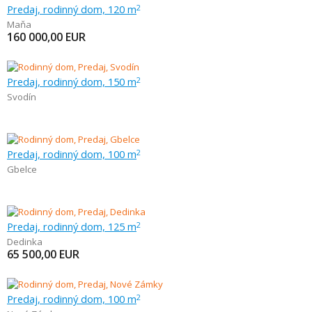
Predaj, rodinný dom, 120 m
2
Maňa
160 000,00
EUR
Predaj, rodinný dom, 150 m
2
Svodín
Predaj, rodinný dom, 100 m
2
Gbelce
Predaj, rodinný dom, 125 m
2
Dedinka
65 500,00
EUR
Predaj, rodinný dom, 100 m
2