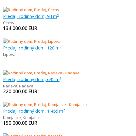
Predaj, rodinný dom, 94 m
2
Čechy
134 000,00
EUR
Predaj, rodinný dom, 120 m
2
Lipová
Predaj, rodinný dom, 695 m
2
Radava
,
Radava
220 000,00
EUR
Predaj, rodinný dom, 1 455 m
2
Komjatice
,
Komjatice
150 000,00
EUR