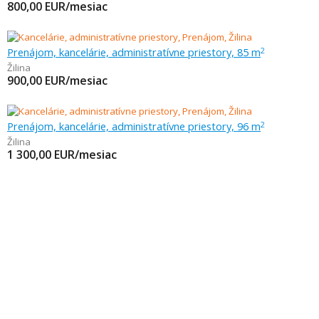
800,00
EUR/mesiac
Prenájom, kancelárie, administratívne priestory, 85 m
2
Žilina
900,00
EUR/mesiac
Prenájom, kancelárie, administratívne priestory, 96 m
2
Žilina
1 300,00
EUR/mesiac