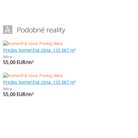
Podobné reality
Predaj, komerčná zóna, 133 667 m
2
Nitra
55,00
EUR/m
2
Predaj, komerčná zóna, 133 667 m
2
Nitra
55,00
EUR/m
2