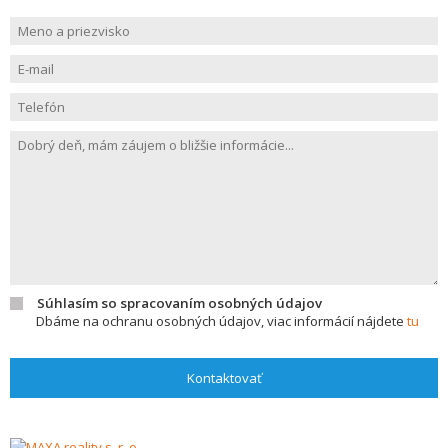
Súhlasím so spracovaním osobných údajov
Dbáme na ochranu osobných údajov, viac informácií nájdete
tu
Kontaktovať