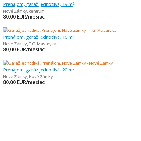
Prenájom, garáž jednotlivá, 19 m
2
Nové Zámky
,
centrum
80,00
EUR/mesiac
Prenájom, garáž jednotlivá, 16 m
2
Nové Zámky
,
T.G. Masaryka
80,00
EUR/mesiac
Prenájom, garáž jednotlivá, 20 m
2
Nové Zámky
,
Nové Zámky
80,00
EUR/mesiac