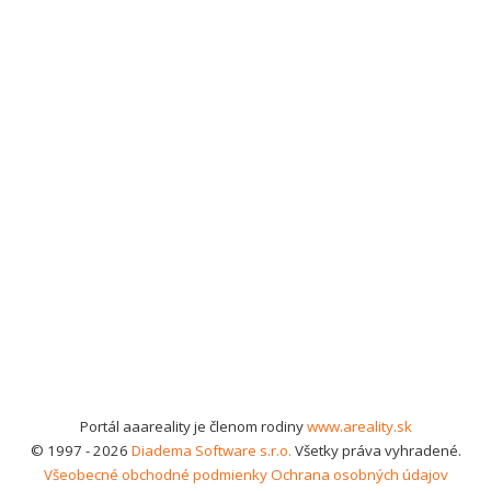
Portál aaareality je členom rodiny
www.areality.sk
© 1997 - 2026
Diadema Software s.r.o.
Všetky práva vyhradené.
Všeobecné obchodné podmienky
Ochrana osobných údajov