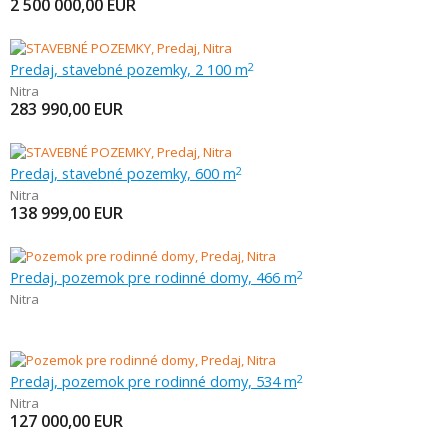
2 500 000,00
EUR
Predaj, stavebné pozemky, 2 100 m
2
Nitra
283 990,00
EUR
Predaj, stavebné pozemky, 600 m
2
Nitra
138 999,00
EUR
Predaj, pozemok pre rodinné domy, 466 m
2
Nitra
Predaj, pozemok pre rodinné domy, 534 m
2
Nitra
127 000,00
EUR