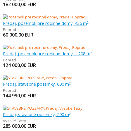
182 000,00
EUR
Predaj, pozemok pre rodinné domy, 436 m
2
Poprad
60 000,00
EUR
Predaj, pozemok pre rodinné domy, 1 208 m
2
Poprad
124 000,00
EUR
Predaj, stavebné pozemky, 600 m
2
Poprad
144 990,00
EUR
Predaj, stavebné pozemky, 590 m
2
Vysoké Tatry
285 000,00
EUR