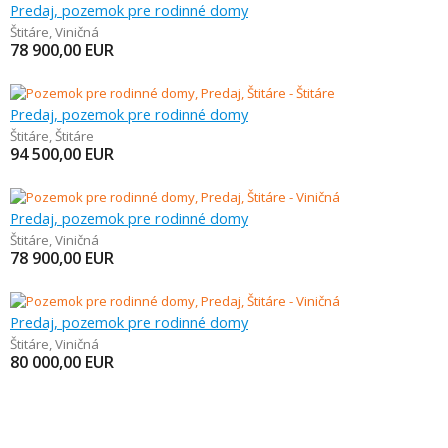
Predaj, pozemok pre rodinné domy
Štitáre
,
Viničná
78 900,00
EUR
Predaj, pozemok pre rodinné domy
Štitáre
,
Štitáre
94 500,00
EUR
Predaj, pozemok pre rodinné domy
Štitáre
,
Viničná
78 900,00
EUR
Predaj, pozemok pre rodinné domy
Štitáre
,
Viničná
80 000,00
EUR