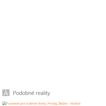
Podobné reality