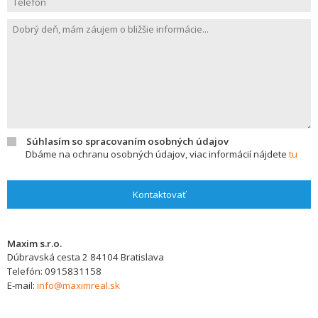
Súhlasím so spracovaním osobných údajov
Dbáme na ochranu osobných údajov, viac informácií nájdete
tu
Kontaktovať
Maxim s.r.o.
Dúbravská cesta 2
84104
Bratislava
Telefón:
0915831158
E-mail:
info@maximreal.sk