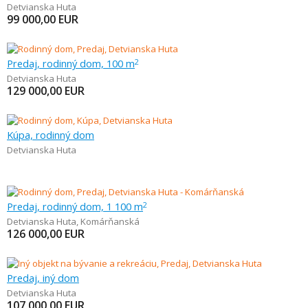
Detvianska Huta
99 000,00
EUR
Predaj, rodinný dom, 100 m
2
Detvianska Huta
129 000,00
EUR
Kúpa, rodinný dom
Detvianska Huta
Predaj, rodinný dom, 1 100 m
2
Detvianska Huta
,
Komárňanská
126 000,00
EUR
Predaj, iný dom
Detvianska Huta
107 000,00
EUR