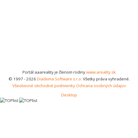
Portál aaareality je členom rodiny
www.areality.sk
© 1997 - 2026
Diadema Software s.r.o.
Všetky práva vyhradené.
Všeobecné obchodné podmienky
Ochrana osobných údajov
Desktop