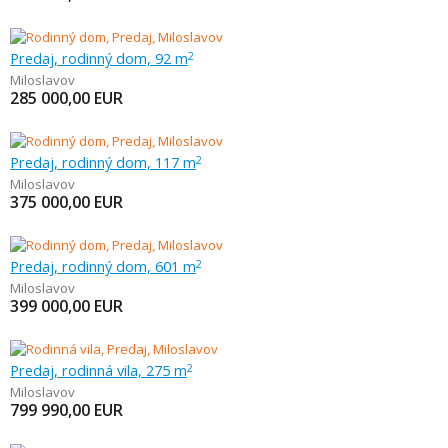
Predaj, rodinný dom, 92 m
2
Miloslavov
285 000,00
EUR
Predaj, rodinný dom, 117 m
2
Miloslavov
375 000,00
EUR
Predaj, rodinný dom, 601 m
2
Miloslavov
399 000,00
EUR
Predaj, rodinná vila, 275 m
2
Miloslavov
799 990,00
EUR