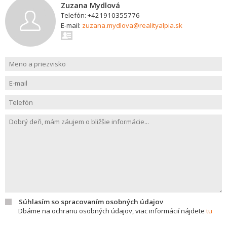
Zuzana Mydlová
Telefón: +421910355776
E-mail:
zuzana.mydlova@realityalpia.sk
Súhlasím so spracovaním osobných údajov
Dbáme na ochranu osobných údajov, viac informácií nájdete
tu