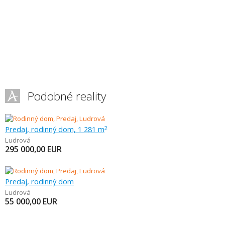
Podobné reality
Predaj, rodinný dom, 1 281 m
2
Ludrová
295 000,00
EUR
Predaj, rodinný dom
Ludrová
55 000,00
EUR