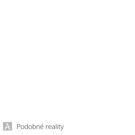
Podobné reality