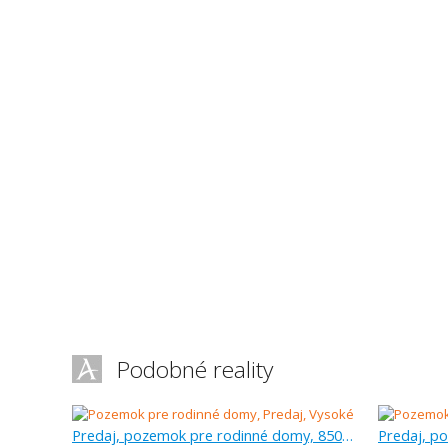
Podobné reality
Predaj, pozemok pre rodinné domy, 850 m